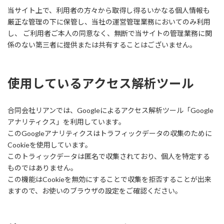
当サイト上で、利用者の方々から取得し得るいかなる個人情報も
厳正な管理の下に保管し、当社の運営管理業務においてのみ利用
し、 ご利用者ご本人の同意なく、無断で当サイトの管理業務に関
係のない第三者に提供または共有することはございません。
使用しているアクセス解析ツール
合同会社リアンでは、Googleによるアクセス解析ツール「Google
アナリティクス」を利用しています。
このGoogleアナリティクスはトラフィックデータの収集のために
Cookieを使用しています。
このトラィックデータは匿名で収集されており、個人を特定する
ものではありません。
この機能はCookieを無効にすることで収集を拒否することが出来
ますので、お使いのブラウザの設定をご確認ください。