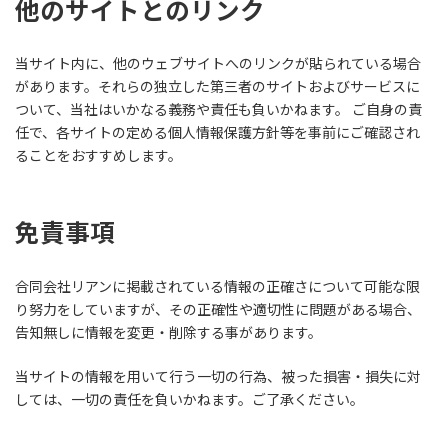
他のサイトとのリンク
当サイト内に、他のウェブサイトへのリンクが貼られている場合
があります。それらの独立した第三者のサイトおよびサービスに
ついて、当社はいかなる義務や責任も負いかねます。 ご自身の責
任で、各サイトの定める個人情報保護方針等を事前にご確認され
ることをおすすめします。
免責事項
合同会社リアンに掲載されている情報の正確さについて可能な限
り努力をしていますが、その正確性や適切性に問題がある場合、
告知無しに情報を変更・削除する事があります。
当サイトの情報を用いて行う一切の行為、被った損害・損失に対
しては、一切の責任を負いかねます。ご了承ください。