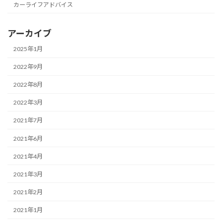
カーライフアドバイス
アーカイブ
2025年1月
2022年9月
2022年8月
2022年3月
2021年7月
2021年6月
2021年4月
2021年3月
2021年2月
2021年1月