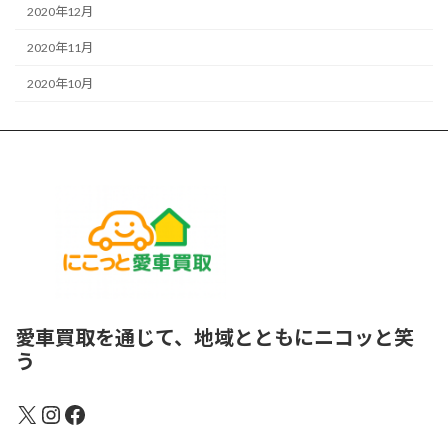
2020年12月
2020年11月
2020年10月
愛車買取を通じて、地域とともにニコッと笑
う
X
Instagram
Facebook