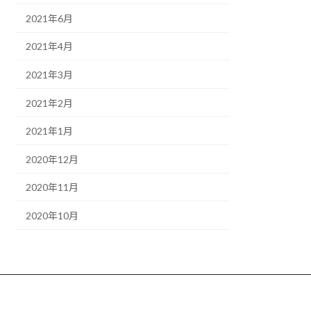
2021年6月
2021年4月
2021年3月
2021年2月
2021年1月
2020年12月
2020年11月
2020年10月