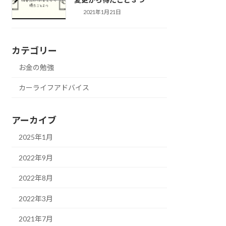
2021年1月21日
カテゴリー
お金の勉強
カーライフアドバイス
アーカイブ
2025年1月
2022年9月
2022年8月
2022年3月
2021年7月